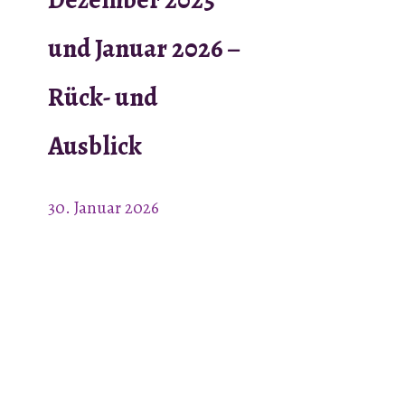
und Januar 2026 –
Rück- und
Ausblick
30. Januar 2026