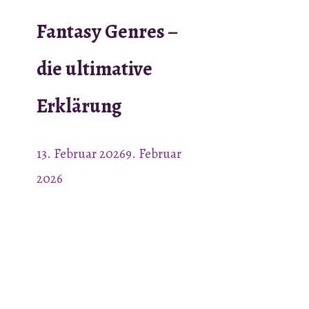
Fantasy Genres –
die ultimative
Erklärung
13. Februar 2026
9. Februar
2026