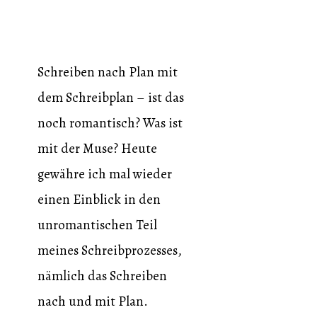
Schreiben nach Plan mit
dem Schreibplan – ist das
noch romantisch? Was ist
mit der Muse? Heute
gewähre ich mal wieder
einen Einblick in den
unromantischen Teil
meines Schreibprozesses,
nämlich das Schreiben
nach und mit Plan.