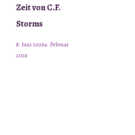
Zeit von C.F.
Storms
8. Juni 2026
4. Februar
2026