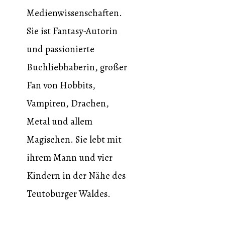
Medienwissenschaften.
Sie ist Fantasy-Autorin
und passionierte
Buchliebhaberin, großer
Fan von Hobbits,
Vampiren, Drachen,
Metal und allem
Magischen. Sie lebt mit
ihrem Mann und vier
Kindern in der Nähe des
Teutoburger Waldes.