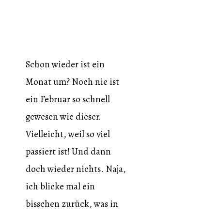
Schon wieder ist ein
Monat um? Noch nie ist
ein Februar so schnell
gewesen wie dieser.
Vielleicht, weil so viel
passiert ist! Und dann
doch wieder nichts. Naja,
ich blicke mal ein
bisschen zurück, was in