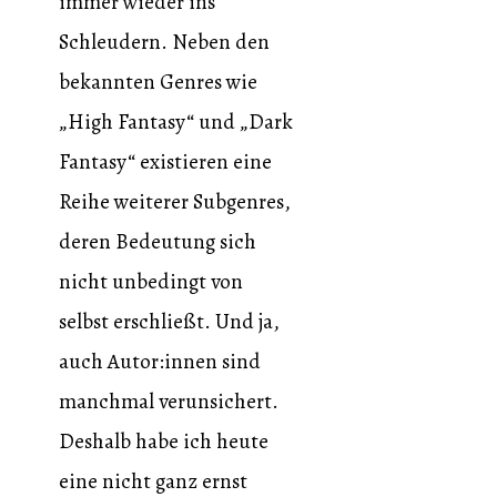
immer wieder ins
Schleudern. Neben den
bekannten Genres wie
„High Fantasy“ und „Dark
Fantasy“ existieren eine
Reihe weiterer Subgenres,
deren Bedeutung sich
nicht unbedingt von
selbst erschließt. Und ja,
auch Autor:innen sind
manchmal verunsichert.
Deshalb habe ich heute
eine nicht ganz ernst