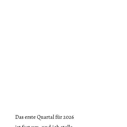
Das erste Quartal für 2026