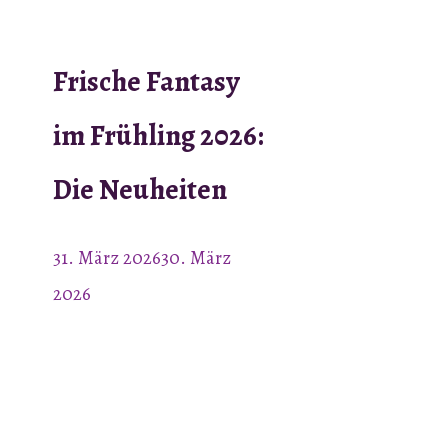
Frische Fantasy
im Frühling 2026:
Die Neuheiten
31. März 2026
30. März
2026