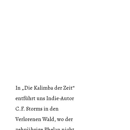
In „Die Kalimba der Zeit“
entführt uns Indie-Autor
C.F. Storms in den
Verlorenen Wald, wo der
zehnjährige Phelan nicht