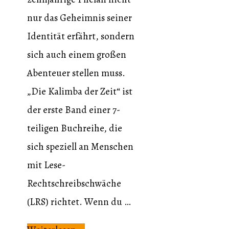
nur das Geheimnis seiner
Identität erfährt, sondern
sich auch einem großen
Abenteuer stellen muss.
„Die Kalimba der Zeit“ ist
der erste Band einer 7-
teiligen Buchreihe, die
sich speziell an Menschen
mit Lese-
Rechtschreibschwäche
(LRS) richtet. Wenn du …