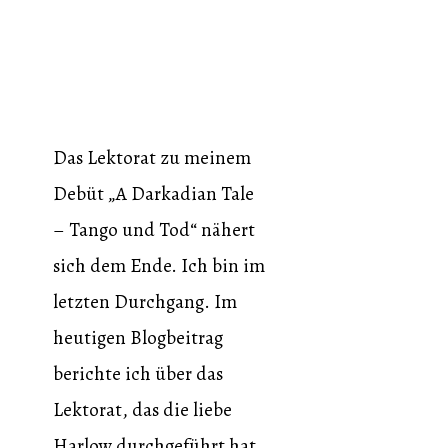
Das Lektorat zu meinem
Debüt „A Darkadian Tale
– Tango und Tod“ nähert
sich dem Ende. Ich bin im
letzten Durchgang. Im
heutigen Blogbeitrag
berichte ich über das
Lektorat, das die liebe
Harlow durchgeführt hat,