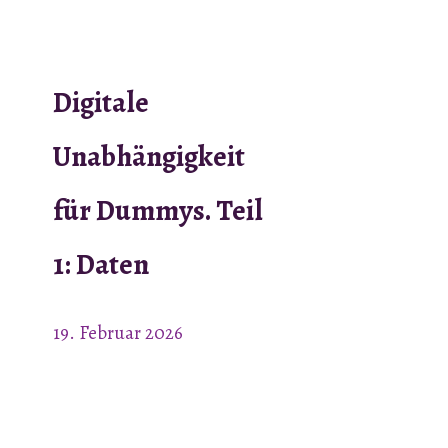
Digitale
Unabhängigkeit
für Dummys. Teil
1: Daten
19. Februar 2026