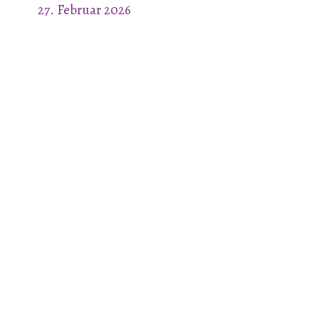
27. Februar 2026