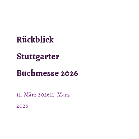
Rückblick
Stuttgarter
Buchmesse 2026
11. März 2026
11. März
2026