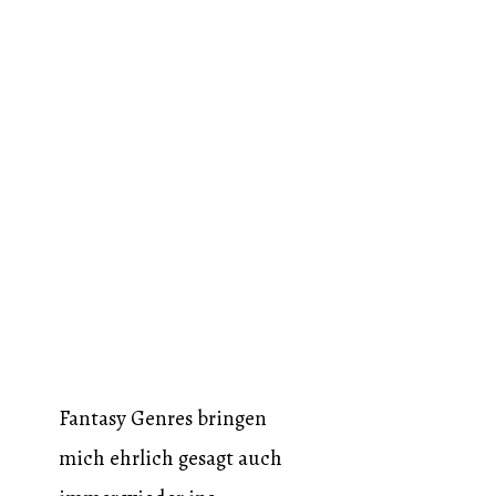
Fantasy Genres bringen
mich ehrlich gesagt auch