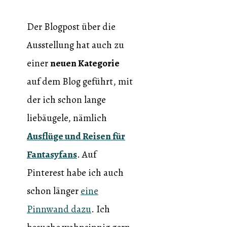
Der Blogpost über die
Ausstellung hat auch zu
einer
neuen Kategorie
auf dem Blog geführt, mit
der ich schon lange
liebäugele, nämlich
Ausflüge und Reisen für
Fantasyfans
. Auf
Pinterest habe ich auch
schon länger
eine
Pinnwand dazu
. Ich