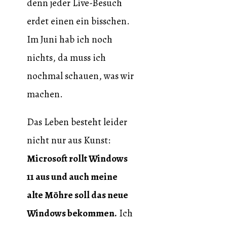
denn jeder Live-Besuch
erdet einen ein bisschen.
Im Juni hab ich noch
nichts, da muss ich
nochmal schauen, was wir
machen.
Das Leben besteht leider
nicht nur aus Kunst:
Microsoft rollt Windows
11 aus und auch meine
alte Möhre soll das neue
Windows bekommen.
Ich