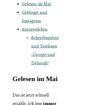
Gelesen im Mai
Gebloggt und
Instagram
Autorenleben
Schreibupdate
und Testlesen
„George und
Deborah“
Gelesen im Mai
Das ist jetzt schnell
erzählt: Ich lese
immer