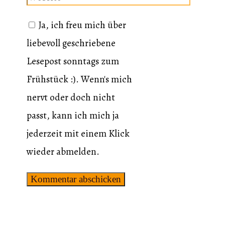
Adresse
Ja, ich freu mich über
liebevoll geschriebene
Lesepost sonntags zum
Frühstück :). Wenn's mich
nervt oder doch nicht
passt, kann ich mich ja
jederzeit mit einem Klick
wieder abmelden.