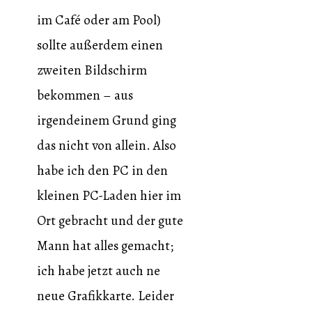
im Café oder am Pool)
sollte außerdem einen
zweiten Bildschirm
bekommen – aus
irgendeinem Grund ging
das nicht von allein. Also
habe ich den PC in den
kleinen PC-Laden hier im
Ort gebracht und der gute
Mann hat alles gemacht;
ich habe jetzt auch ne
neue Grafikkarte. Leider