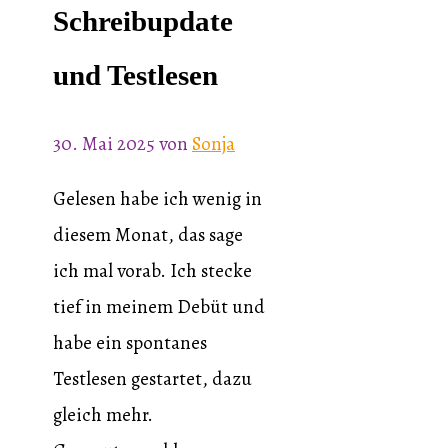
Schreibupdate
und Testlesen
30. Mai 2025
von
Sonja
Gelesen habe ich wenig in
diesem Monat, das sage
ich mal vorab. Ich stecke
tief in meinem Debüt und
habe ein spontanes
Testlesen gestartet, dazu
gleich mehr.