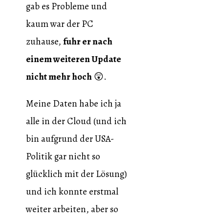
gab es Probleme und
kaum war der PC
zuhause,
fuhr er nach
einem weiteren Update
nicht mehr hoch
😲.
Meine Daten habe ich ja
alle in der Cloud (und ich
bin aufgrund der USA-
Politik gar nicht so
glücklich mit der Lösung)
und ich konnte erstmal
weiter arbeiten, aber so