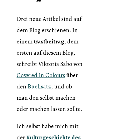
Drei neue Artikel sind auf
dem Blog erschienen: In
einem
Gastbeitrag
, dem
ersten auf diesem Blog,
schreibt Viktoria Sabo von
Covered in Colours
über
den
Buchsatz
, und ob
man den selbst machen
oder machen lassen sollte.
Ich selbst habe mich mit
der
Kulturgeschichte des