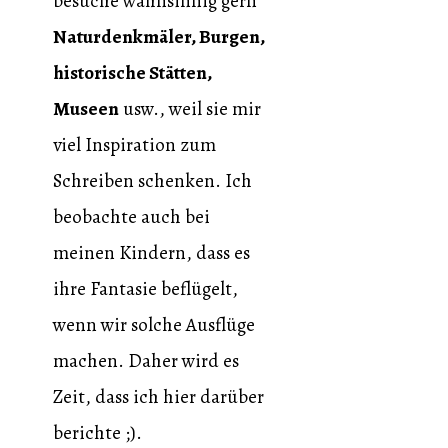
besuche wahnsinnig gern
Naturdenkmäler, Burgen,
historische Stätten,
Museen
usw., weil sie mir
viel Inspiration zum
Schreiben schenken. Ich
beobachte auch bei
meinen Kindern, dass es
ihre Fantasie beflügelt,
wenn wir solche Ausflüge
machen. Daher wird es
Zeit, dass ich hier darüber
berichte ;).