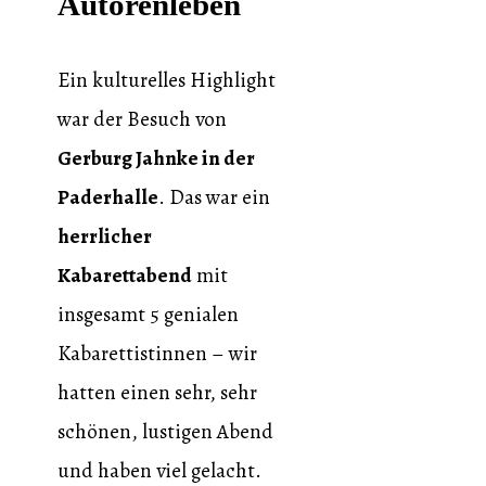
Autorenleben
Ein kulturelles Highlight
war der Besuch von
Gerburg Jahnke in der
Paderhalle
. Das war ein
herrlicher
Kabarettabend
mit
insgesamt 5 genialen
Kabarettistinnen – wir
hatten einen sehr, sehr
schönen, lustigen Abend
und haben viel gelacht.