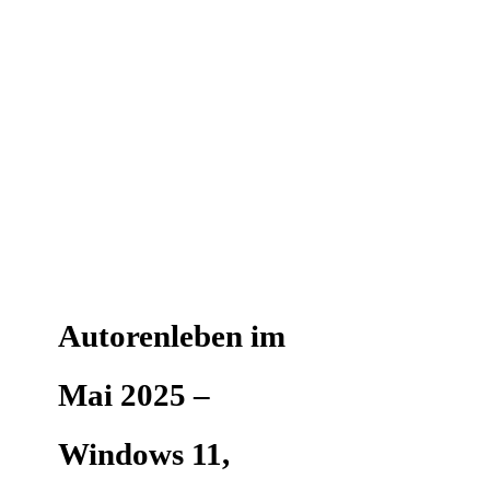
Autorenleben im
Mai 2025 –
Windows 11,