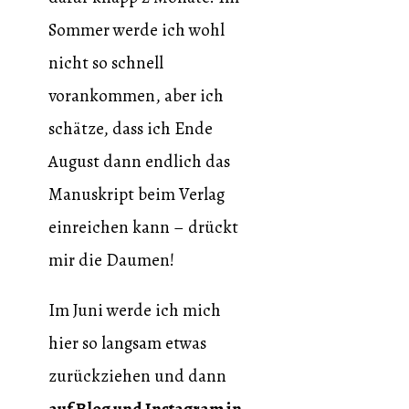
Sommer werde ich wohl
nicht so schnell
vorankommen, aber ich
schätze, dass ich Ende
August dann endlich das
Manuskript beim Verlag
einreichen kann – drückt
mir die Daumen!
Im Juni werde ich mich
hier so langsam etwas
zurückziehen und dann