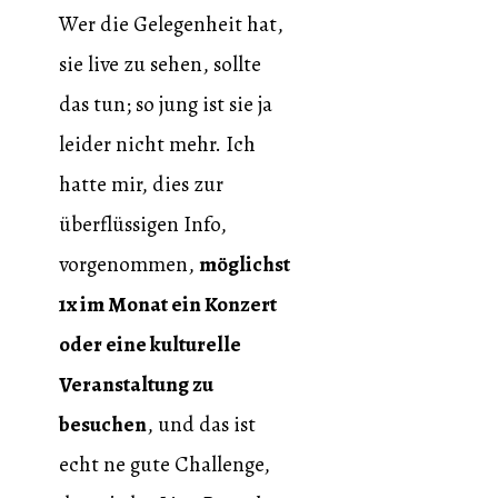
Wer die Gelegenheit hat,
sie live zu sehen, sollte
das tun; so jung ist sie ja
leider nicht mehr. Ich
hatte mir, dies zur
überflüssigen Info,
vorgenommen,
möglichst
1x im Monat ein Konzert
oder eine kulturelle
Veranstaltung zu
besuchen
, und das ist
echt ne gute Challenge,