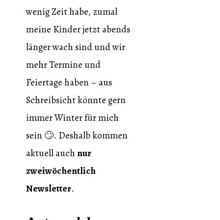
wenig Zeit habe, zumal
meine Kinder jetzt abends
länger wach sind und wir
mehr Termine und
Feiertage haben – aus
Schreibsicht könnte gern
immer Winter für mich
sein 🙄. Deshalb kommen
aktuell auch
nur
zweiwöchentlich
Newsletter
.