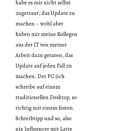
habe es mir nicht selbst
zugetraut, das Update zu
machen – wohl aber
haben mir meine Kollegen
aus der IT von meiner
Arbeit dazu geraten, das
Update auf jeden Fall zu
machen. Der PC (ich
schreibe auf einem
traditionellen Desktop, so
richtig mit einem festen
Schreibtipp und so, also
nix Influencer mit Latte