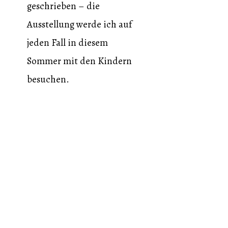
geschrieben – die
Ausstellung werde ich auf
jeden Fall in diesem
Sommer mit den Kindern
besuchen.