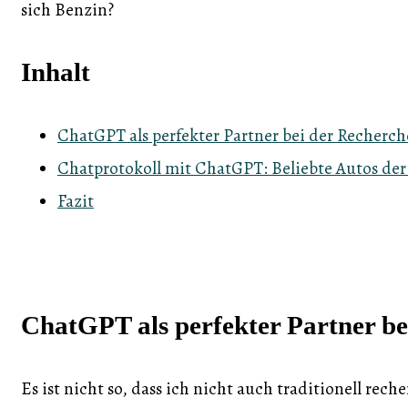
sich Benzin?
Inhalt
ChatGPT als perfekter Partner bei der Recherch
Chatprotokoll mit ChatGPT: Beliebte Autos der
Fazit
ChatGPT als perfekter Partner be
Es ist nicht so, dass ich nicht auch traditionell rec