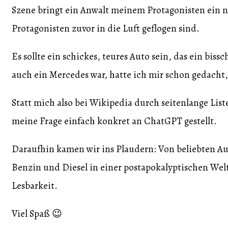
Szene bringt ein Anwalt meinem Protagonisten ein 
Protagonisten zuvor in die Luft geflogen sind.
Es sollte ein schickes, teures Auto sein, das ein bi
auch ein Mercedes war, hatte ich mir schon gedacht,
Statt mich also bei Wikipedia durch seitenlange Lis
meine Frage einfach konkret an ChatGPT gestellt.
Daraufhin kamen wir ins Plaudern: Von beliebten Aut
Benzin und Diesel in einer postapokalyptischen Wel
Lesbarkeit.
Viel Spaß 😉