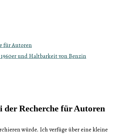
e für Autoren
 1960er und Haltbarkeit von Benzin
i der Recherche für Autoren
herchieren würde. Ich verfüge über eine kleine