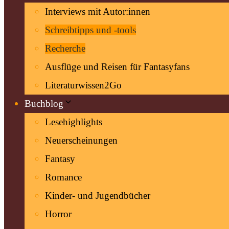
Interviews mit Autor:innen
Schreibtipps und -tools
Recherche
Ausflüge und Reisen für Fantasyfans
Literaturwissen2Go
Buchblog
Lesehighlights
Neuerscheinungen
Fantasy
Romance
Kinder- und Jugendbücher
Horror