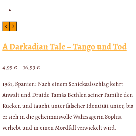
A Darkadian Tale – Tango und Tod
4,99
€
–
16,99
€
1961, Spanien: Nach einem Schicksalsschlag kehrt
Anwalt und Druide Tamás Bethlen seiner Familie den
Rücken und taucht unter falscher Identität unter, bis
er sich in die geheimnisvolle Wahrsagerin Sophia
verliebt und in einen Mordfall verwickelt wird.