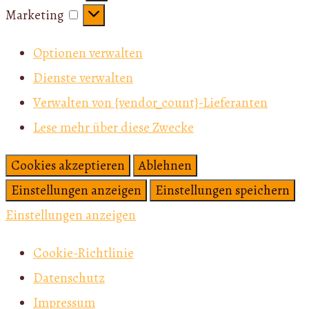
Marketing
Marketing
Optionen verwalten
Dienste verwalten
Verwalten von {vendor_count}-Lieferanten
Lese mehr über diese Zwecke
Cookies akzeptieren
Ablehnen
Einstellungen anzeigen
Einstellungen speichern
Einstellungen anzeigen
Cookie-Richtlinie
Datenschutz
Impressum