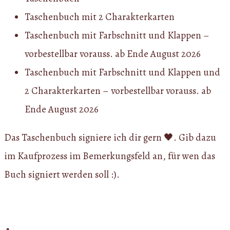
Taschenbuch mit 2 Charakterkarten
Taschenbuch mit Farbschnitt und Klappen –
vorbestellbar vorauss. ab Ende August 2026
Taschenbuch mit Farbschnitt und Klappen und
2 Charakterkarten – vorbestellbar vorauss. ab
Ende August 2026
Das Taschenbuch signiere ich dir gern 🖤. Gib dazu
im Kaufprozess im Bemerkungsfeld an, für wen das
Buch signiert werden soll :).