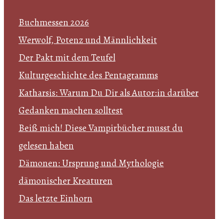
Buchmessen 2026
Werwolf, Potenz und Männlichkeit
Der Pakt mit dem Teufel
Kulturgeschichte des Pentagramms
Katharsis: Warum Du Dir als Autor:in darüber
Gedanken machen solltest
Beiß mich! Diese Vampirbücher musst du
gelesen haben
Dämonen: Ursprung und Mythologie
dämonischer Kreaturen
Das letzte Einhorn