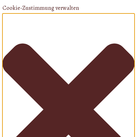
Cookie-Zustimmung verwalten