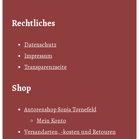
Rechtliches
Datenschutz
Impressum
Transparenzseite
Shop
Autorenshop Sonja Tornefeld
Mein Konto
Versandarten, -kosten und Retouren