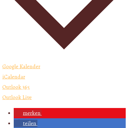
Google Kalender
iCalendar
Outlook 365
Outlook Live
merken
teilen