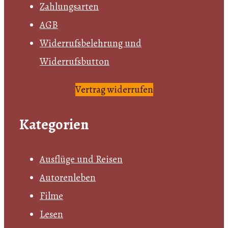
Zahlungsarten
AGB
Widerrufsbelehrung und
Widerrufsbutton
Vertrag widerrufen
Kategorien
Ausflüge und Reisen
Autorenleben
Filme
Lesen