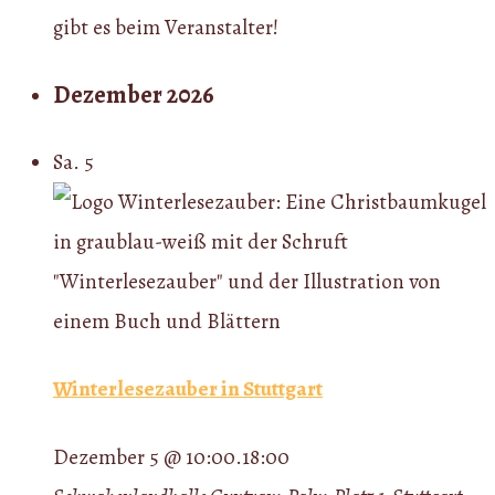
gibt es beim Veranstalter!
Dezember 2026
Sa.
5
Winterlesezauber in Stuttgart
Dezember 5 @ 10:00
.
18:00