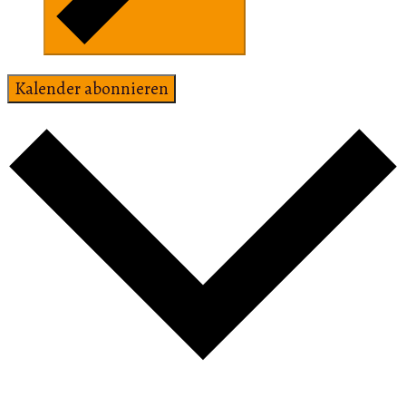
Kalender abonnieren