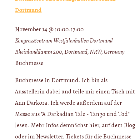
Dortmund
November 14 @ 10:00
.
17:00
Kongresszentrum Westfalenhallen Dortmund
Rheinlanddamm 200, Dortmund, NRW, Germany
Buchmesse
Buchmesse in Dortmund. Ich bin als
Ausstellerin dabei und teile mir einen Tisch mit
Ann Darkora. Ich werde außerdem auf der
Messe aus "A Darkadian Tale - Tango und Tod"
lesen. Mehr Infos demnächst hier, auf dem Blog
oder im Newsletter. Tickets für die Buchmesse