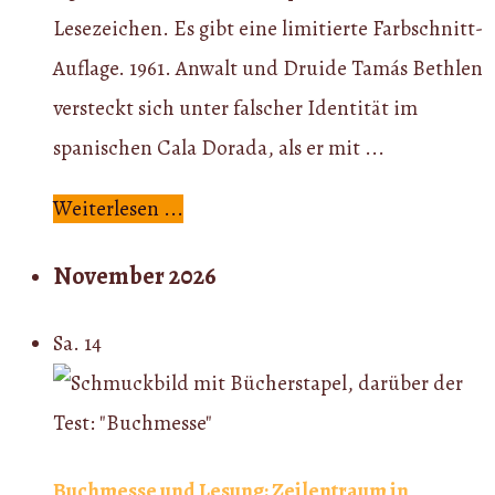
Lesezeichen. Es gibt eine limitierte Farbschnitt-
Auflage. 1961. Anwalt und Druide Tamás Bethlen
versteckt sich unter falscher Identität im
spanischen Cala Dorada, als er mit ...
Weiterlesen ...
November 2026
Sa.
14
Buchmesse und Lesung: Zeilentraum in