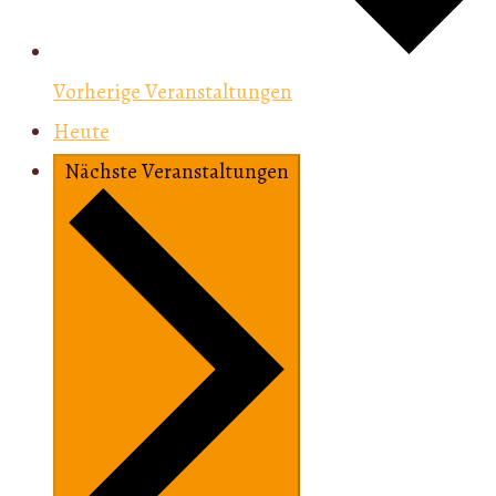
Vorherige
Veranstaltungen
Heute
Nächste
Veranstaltungen