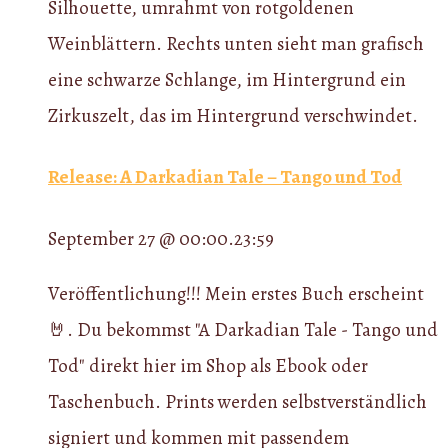
Release: A Darkadian Tale – Tango und Tod
September 27 @ 00:00
.
23:59
Veröffentlichung!!! Mein erstes Buch erscheint
🤘. Du bekommst "A Darkadian Tale - Tango und
Tod" direkt hier im Shop als Ebook oder
Taschenbuch. Prints werden selbstverständlich
signiert und kommen mit passendem