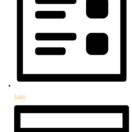
Liste