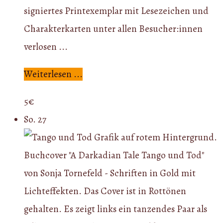
signiertes Printexemplar mit Lesezeichen und
Charakterkarten unter allen Besucher:innen
verlosen ...
Weiterlesen ...
5€
So.
27