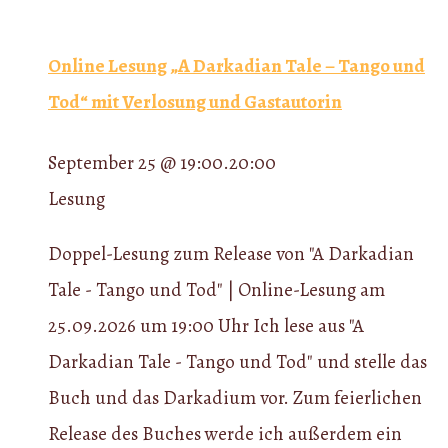
Online Lesung „A Darkadian Tale – Tango und
Tod“ mit Verlosung und Gastautorin
September 25 @ 19:00
.
20:00
Lesung
Doppel-Lesung zum Release von "A Darkadian
Tale - Tango und Tod" | Online-Lesung am
25.09.2026 um 19:00 Uhr Ich lese aus "A
Darkadian Tale - Tango und Tod" und stelle das
Buch und das Darkadium vor. Zum feierlichen
Release des Buches werde ich außerdem ein