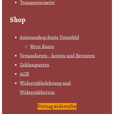
Transparenzseite
Shop
Autorenshop Sonja Tornefeld
Mein Konto
Versandarten, -kosten und Retouren
Zahlungsarten
AGB
Widerrufsbelehrung und
Widerrufsbutton
Vertrag widerrufen