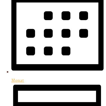
Monat