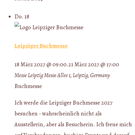
Do.
18
Leipziger Buchmesse
18 März 2027 @ 09:00
.
21 März 2027 @ 17:00
Messe Leipzig
Messe Allee 1, Leipzig, Germany
Buchmesse
Ich werde die Leipziger Buchmesse 2027
besuchen - wahrscheinlich nicht als
Ausstellerin, aber als Besucherin. Ich freue mich