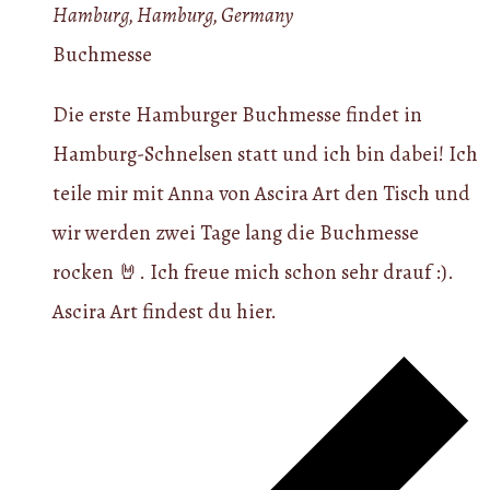
Hamburg, Hamburg, Germany
Buchmesse
Die erste Hamburger Buchmesse findet in
Hamburg-Schnelsen statt und ich bin dabei! Ich
teile mir mit Anna von Ascira Art den Tisch und
wir werden zwei Tage lang die Buchmesse
rocken 🤘. Ich freue mich schon sehr drauf :).
Ascira Art findest du hier.