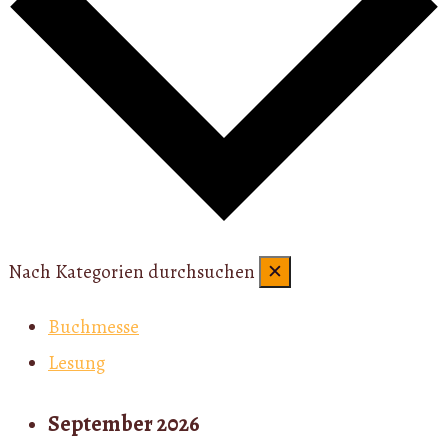
Nach Kategorien durchsuchen
✕
Buchmesse
Lesung
September 2026