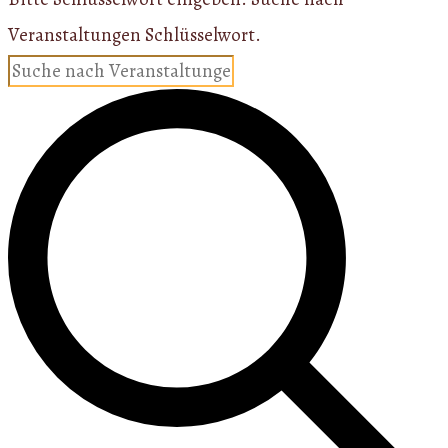
Veranstaltungen Schlüsselwort.