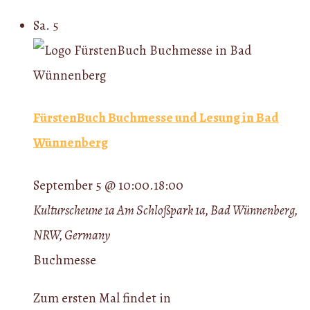
Sa.
5
FürstenBuch Buchmesse und Lesung in Bad
Wünnenberg
September 5 @ 10:00
.
18:00
Kulturscheune 1a
Am Schloßpark 1a, Bad Wünnenberg,
NRW, Germany
Buchmesse
Zum ersten Mal findet in