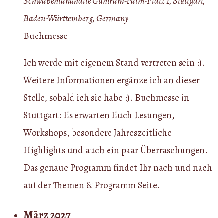
Schwabenlandhalle
Guntram-Palm-Platz 1, Stuttgart,
Baden-Württemberg, Germany
Buchmesse
Ich werde mit eigenem Stand vertreten sein :).
Weitere Informationen ergänze ich an dieser
Stelle, sobald ich sie habe :). Buchmesse in
Stuttgart: Es erwarten Euch Lesungen,
Workshops, besondere Jahreszeitliche
Highlights und auch ein paar Überraschungen.
Das genaue Programm findet Ihr nach und nach
auf der Themen & Programm Seite.
März 2027