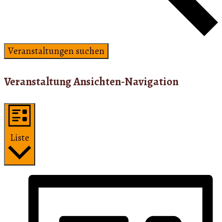
Veranstaltungen suchen
Veranstaltung Ansichten-Navigation
Liste