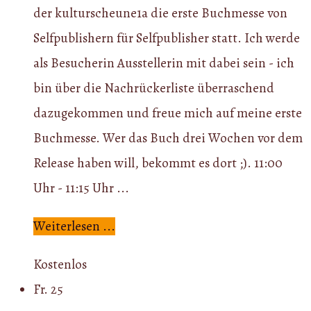
der kulturscheune1a die erste Buchmesse von
Selfpublishern für Selfpublisher statt. Ich werde
als Besucherin Ausstellerin mit dabei sein - ich
bin über die Nachrückerliste überraschend
dazugekommen und freue mich auf meine erste
Buchmesse. Wer das Buch drei Wochen vor dem
Release haben will, bekommt es dort ;). 11:00
Uhr - 11:15 Uhr ...
Weiterlesen ...
Kostenlos
Fr.
25