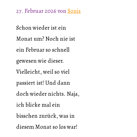
27. Februar 2026
von
Sonja
Schon wieder ist ein
Monat um? Noch nie ist
ein Februar so schnell
gewesen wie dieser.
Vielleicht, weil so viel
passiert ist! Und dann
doch wieder nichts. Naja,
ich blicke mal ein
bisschen zurück, was in
diesem Monat so los war!