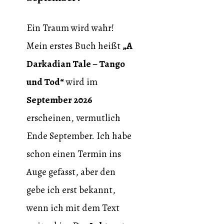
Ein Traum wird wahr!
Mein erstes Buch heißt
„A
Darkadian Tale – Tango
und Tod“
wird im
September 2026
erscheinen, vermutlich
Ende September. Ich habe
schon einen Termin ins
Auge gefasst, aber den
gebe ich erst bekannt,
wenn ich mit dem Text