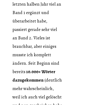
letzten halben Jahr viel an
Band 1 ergänzt und
überarbeitet habe,
passiert gerade sehr viel
an Band 2. Vieles ist
brauchbar, aber einiges
musste ich komplett
ändern. Seit Beginn sind
bereits
10.000+ Wörter
dazugekommen
(deutlich
mehr wahrscheinlich,
weil ich auch viel gelöscht