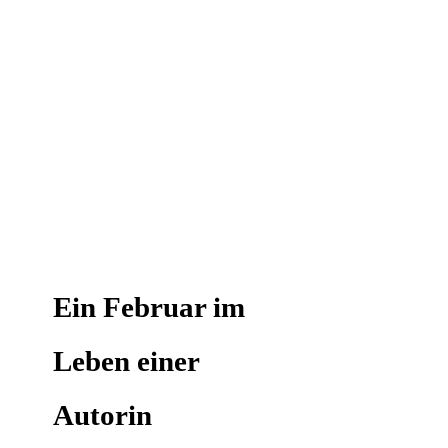
Ein Februar im
Leben einer
Autorin