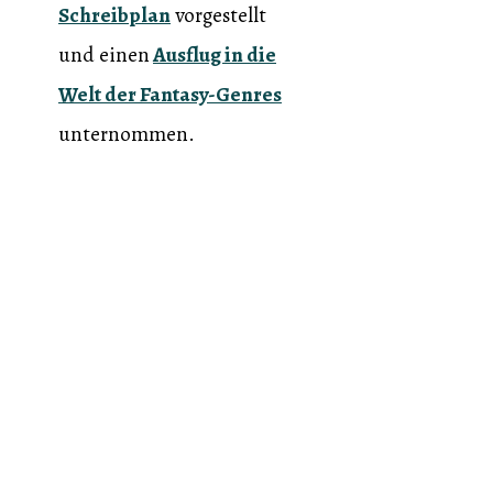
Schreibplan
vorgestellt
und einen
Ausflug in die
Welt der Fantasy-Genres
unternommen.