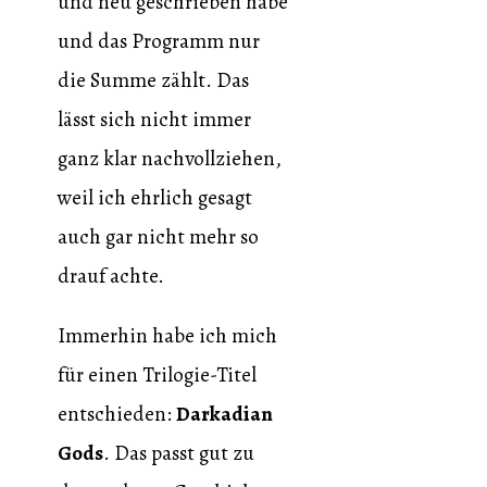
und neu geschrieben habe
und das Programm nur
die Summe zählt. Das
lässt sich nicht immer
ganz klar nachvollziehen,
weil ich ehrlich gesagt
auch gar nicht mehr so
drauf achte.
Immerhin habe ich mich
für einen Trilogie-Titel
entschieden:
Darkadian
Gods
. Das passt gut zu