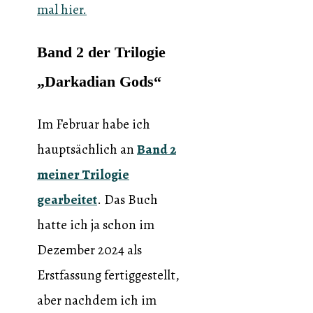
mal hier.
Band 2 der Trilogie
„Darkadian Gods“
Im Februar habe ich
hauptsächlich an
Band 2
meiner Trilogie
gearbeitet
. Das Buch
hatte ich ja schon im
Dezember 2024 als
Erstfassung fertiggestellt,
aber nachdem ich im