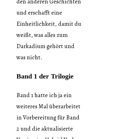
den anderen Geschichten
und erschafft eine
Einheitlichkeit, damit du
weißt, was alles zum
Darkadium gehört und
was nicht.
Band 1 der Trilogie
Band 1 hatte ich ja ein
weiteres Mal überarbeitet
in Vorbereitung für Band
2 und die aktualisierte