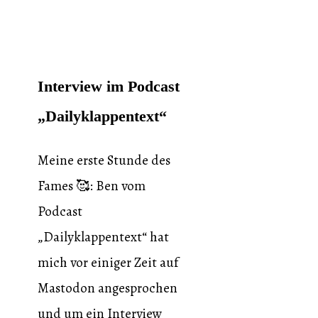
Interview im Podcast
„Dailyklappentext“
Meine erste Stunde des
Fames 🥰: Ben vom
Podcast
„Dailyklappentext“ hat
mich vor einiger Zeit auf
Mastodon angesprochen
und um ein Interview