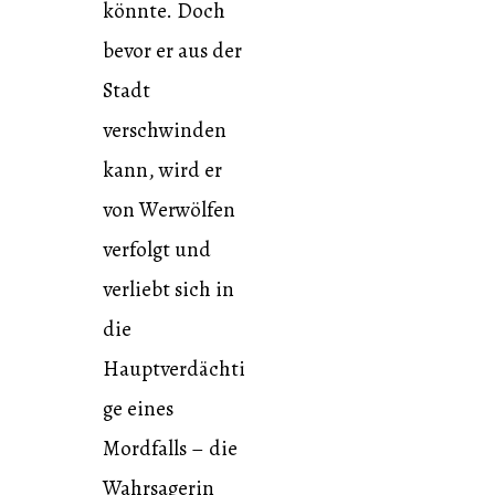
könnte. Doch
bevor er aus der
Stadt
verschwinden
kann, wird er
von Werwölfen
verfolgt und
verliebt sich in
die
Hauptverdächti
ge eines
Mordfalls – die
Wahrsagerin