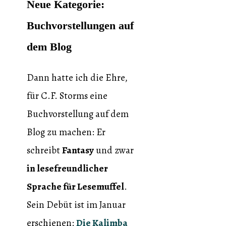
Neue Kategorie:
Buchvorstellungen auf
dem Blog
Dann hatte ich die Ehre,
für C.F. Storms eine
Buchvorstellung auf dem
Blog zu machen: Er
schreibt
Fantasy
und zwar
in lesefreundlicher
Sprache für Lesemuffel
.
Sein Debüt ist im Januar
erschienen:
Die Kalimba