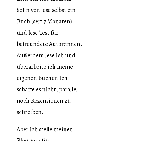
Sohn vor, lese selbst ein
Buch (seit 7 Monaten)
und lese Test für
befreundete Autor:innen.
Außerdem lese ich und
überarbeite ich meine
eigenen Bücher. Ich
schaffe es nicht, parallel
noch Rezensionen zu
schreiben.
Aber ich stelle meinen
Blog gern für