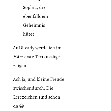
Sophia, die
ebenfalls ein
Geheimnis
hütet.
Auf Steady werde ich im
März erste Textauszüge
zeigen.
Ach ja, und kleine Freude
zwischendurch: Die
Lesezeichen sind schon
da 😀