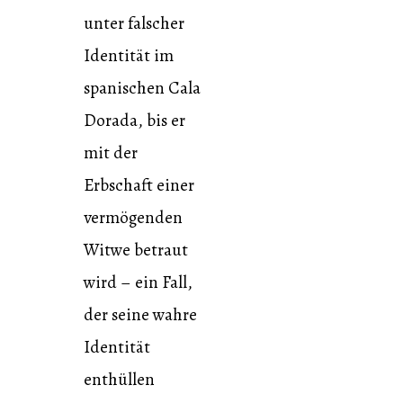
unter falscher
Identität im
spanischen Cala
Dorada, bis er
mit der
Erbschaft einer
vermögenden
Witwe betraut
wird – ein Fall,
der seine wahre
Identität
enthüllen