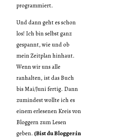
programmiert.
Und dann geht es schon
los! Ich bin selbst ganz
gespannt, wie und ob
mein Zeitplan hinhaut.
Wenn wir uns alle
ranhalten, ist das Buch
bis Mai/Juni fertig. Dann
zumindest wollte ich es
einem erlesenen Kreis von
Bloggern zum Lesen
geben.
(Bist du Blogger:in