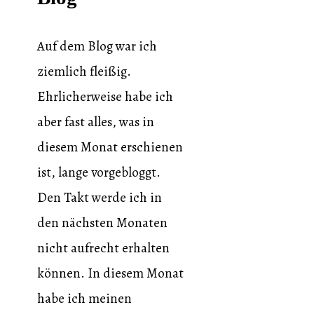
Auf dem Blog war ich
ziemlich fleißig.
Ehrlicherweise habe ich
aber fast alles, was in
diesem Monat erschienen
ist, lange vorgebloggt.
Den Takt werde ich in
den nächsten Monaten
nicht aufrecht erhalten
können. In diesem Monat
habe ich meinen