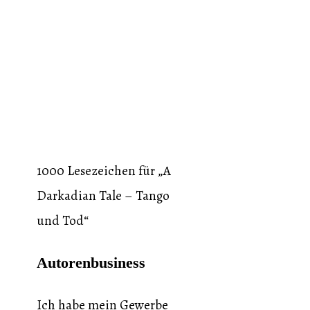
1000 Lesezeichen für „A
Darkadian Tale – Tango
und Tod“
Autorenbusiness
Ich habe mein Gewerbe