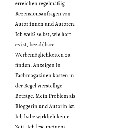
erreichen regelmäßig
Rezensionsanfragen von
Autor:innen und Autoren.
Ich weiß selbst, wie hart
es ist, bezahlbare
Werbemöglichkeiten zu
finden. Anzeigen in
Fachmagazinen kosten in
der Regel vierstellige
Beträge. Mein Problem als
Bloggerin und Autorin ist:
Ich habe wirklich keine
Zeit. Ich lese meinem