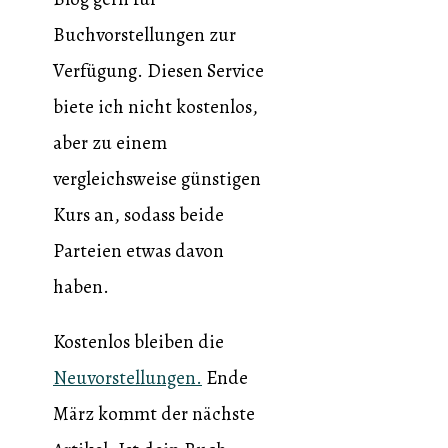
Buchvorstellungen zur
Verfügung. Diesen Service
biete ich nicht kostenlos,
aber zu einem
vergleichsweise günstigen
Kurs an, sodass beide
Parteien etwas davon
haben.
Kostenlos bleiben die
Neuvorstellungen.
Ende
März kommt der nächste