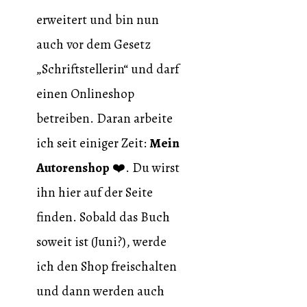
erweitert und bin nun
auch vor dem Gesetz
„Schriftstellerin“ und darf
einen Onlineshop
betreiben. Daran arbeite
ich seit einiger Zeit:
Mein
Autorenshop
❤️. Du wirst
ihn hier auf der Seite
finden. Sobald das Buch
soweit ist (Juni?), werde
ich den Shop freischalten
und dann werden auch