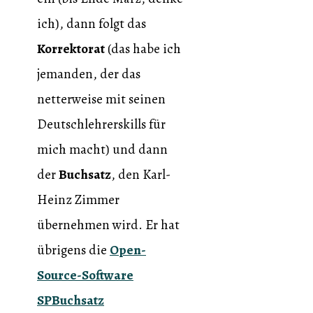
ich), dann folgt das
Korrektorat
(das habe ich
jemanden, der das
netterweise mit seinen
Deutschlehrerskills für
mich macht) und dann
der
Buchsatz
, den Karl-
Heinz Zimmer
übernehmen wird. Er hat
übrigens die
Open-
Source-Software
SPBuchsatz