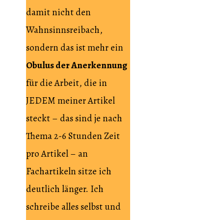
damit nicht den
Wahnsinnsreibach,
sondern das ist mehr ein
Obulus der Anerkennung
für die Arbeit, die in
JEDEM meiner Artikel
steckt – das sind je nach
Thema 2-6 Stunden Zeit
pro Artikel – an
Fachartikeln sitze ich
deutlich länger. Ich
schreibe alles selbst und