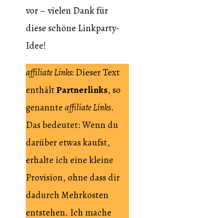
vor – vielen Dank für
diese schöne Linkparty-
Idee!
affiliate Links:
Dieser Text
enthält
Partnerlinks
, so
genannte
affiliate Links
.
Das bedeutet: Wenn du
darüber etwas kaufst,
erhalte ich eine kleine
Provision, ohne dass dir
dadurch Mehrkosten
entstehen. Ich mache