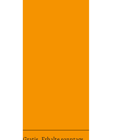
Gratis. Erhalte sonntags