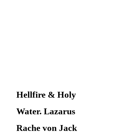
Hellfire & Holy
Water. Lazarus
Rache von Jack