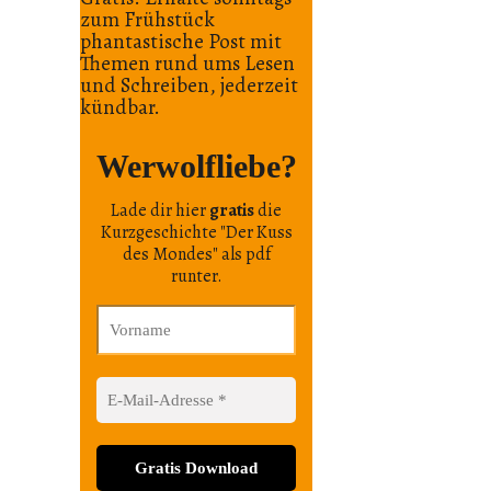
zum Frühstück
phantastische Post mit
Themen rund ums Lesen
und Schreiben, jederzeit
kündbar.
Werwolfliebe?
Lade dir hier
gratis
die
Kurzgeschichte "Der Kuss
des Mondes" als pdf
runter.