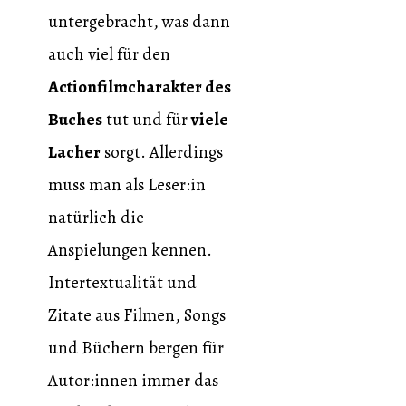
untergebracht, was dann
auch viel für den
Actionfilmcharakter des
Buches
tut und für
viele
Lacher
sorgt. Allerdings
muss man als Leser:in
natürlich die
Anspielungen kennen.
Intertextualität und
Zitate aus Filmen, Songs
und Büchern bergen für
Autor:innen immer das