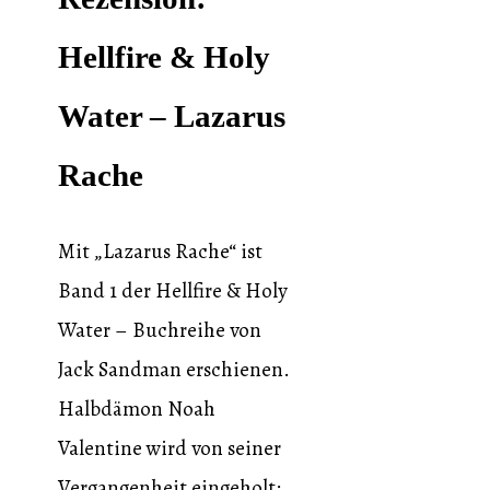
Hellfire & Holy
Water – Lazarus
Rache
Mit „Lazarus Rache“ ist
Band 1 der Hellfire & Holy
Water – Buchreihe von
Jack Sandman erschienen.
Halbdämon Noah
Valentine wird von seiner
Vergangenheit eingeholt: