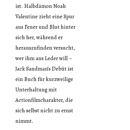
ist. Halbdämon Noah
Valentine zieht eine Spur
aus Feuer und Blut hinter
sich her, während er
herauszufinden versucht,
wer ihm ans Leder will –
Jack Sandman’s Debüt ist
ein Buch für kurzweilige
Unterhaltung mit
Actionfilmcharakter, die
sich selbst nicht zu ernst
nimmt.