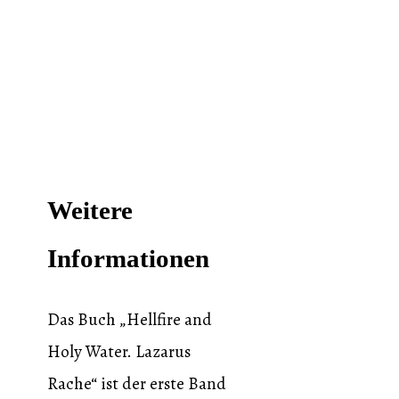
Weitere
Informationen
Das Buch „Hellfire and
Holy Water. Lazarus
Rache“ ist der erste Band