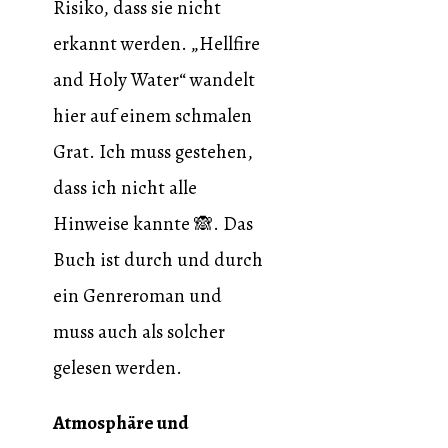
Risiko, dass sie nicht
erkannt werden. „Hellfire
and Holy Water“ wandelt
hier auf einem schmalen
Grat. Ich muss gestehen,
dass ich nicht alle
Hinweise kannte 🙈. Das
Buch ist durch und durch
ein Genreroman und
muss auch als solcher
gelesen werden.
Atmosphäre und