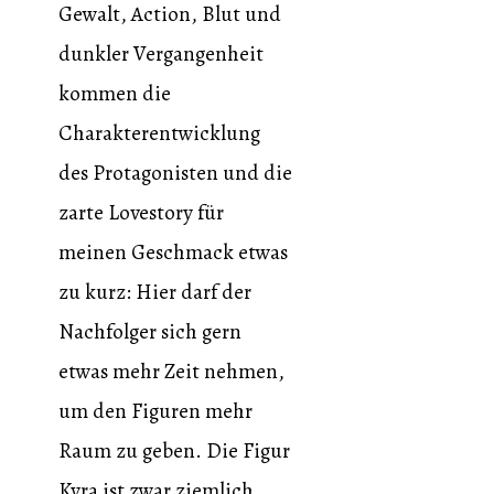
Gewalt, Action, Blut und
dunkler Vergangenheit
kommen die
Charakterentwicklung
des Protagonisten und die
zarte Lovestory für
meinen Geschmack etwas
zu kurz: Hier darf der
Nachfolger sich gern
etwas mehr Zeit nehmen,
um den Figuren mehr
Raum zu geben. Die Figur
Kyra ist zwar ziemlich