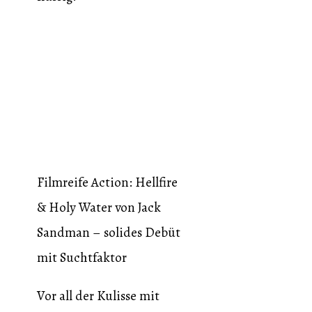
Filmreife Action: Hellfire
& Holy Water von Jack
Sandman – solides Debüt
mit Suchtfaktor
Vor all der Kulisse mit