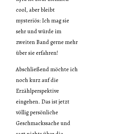
cool, aber bleibt
mysteriös: Ich mag sie
sehr und würde im
zweiten Band gerne mehr
über sie erfahren!
Abschließend möchte ich
noch kurz auf die
Erzählperspektive
eingehen. Das ist jetzt
völlig persönliche
Geschmackssache und