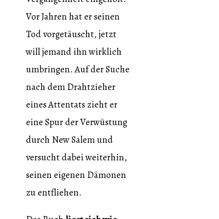
Vor Jahren hat er seinen
Tod vorgetäuscht, jetzt
will jemand ihn wirklich
umbringen. Auf der Suche
nach dem Drahtzieher
eines Attentats zieht er
eine Spur der Verwüstung
durch New Salem und
versucht dabei weiterhin,
seinen eigenen Dämonen
zu entfliehen.