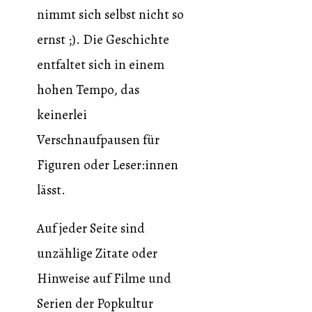
nimmt sich selbst nicht so
ernst ;). Die Geschichte
entfaltet sich in einem
hohen Tempo, das
keinerlei
Verschnaufpausen für
Figuren oder Leser:innen
lässt.
Auf jeder Seite sind
unzählige Zitate oder
Hinweise auf Filme und
Serien der Popkultur