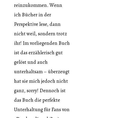
reinzukommen. Wenn
ich Bücher in der
Perspektive lese, dann
nicht weil, sondern trotz
ihr! Im vorliegenden Buch
ist das erzählerisch gut
gelöst und auch
unterhaltsam – überzeugt
hat sie mich jedoch nicht
ganz, sorry! Dennoch ist
das Buch die perfekte
Unterhaltung für Fans von