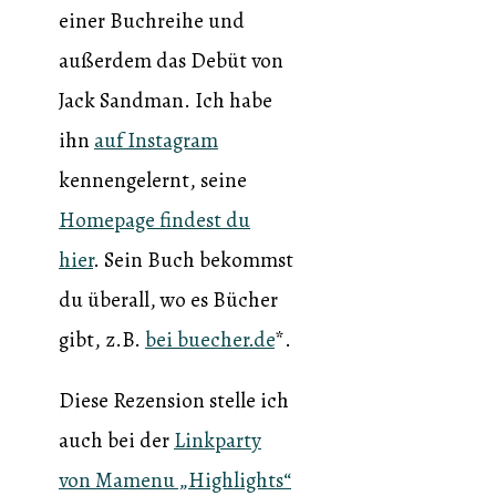
einer Buchreihe und
außerdem das Debüt von
Jack Sandman. Ich habe
ihn
auf Instagram
kennengelernt, seine
Homepage findest du
hier
. Sein Buch bekommst
du überall, wo es Bücher
gibt, z.B.
bei buecher.de
*.
Diese Rezension stelle ich
auch bei der
Linkparty
von Mamenu „Highlights“