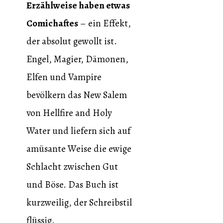
Erzählweise haben etwas
Comichaftes
– ein Effekt,
der absolut gewollt ist.
Engel, Magier, Dämonen,
Elfen und Vampire
bevölkern das New Salem
von Hellfire and Holy
Water und liefern sich auf
amüsante Weise die ewige
Schlacht zwischen Gut
und Böse. Das Buch ist
kurzweilig, der Schreibstil
flüssig.