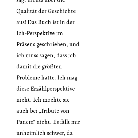
sagt nichts über die
Qualität der Geschichte
aus! Das Buch ist in der
Ich-Perspektive im
Präsens geschrieben, und
ich muss sagen, dass ich
damit die größten
Probleme hatte. Ich mag
diese Erzählperspektive
nicht. Ich mochte sie
auch bei „Tribute von
Panem“ nicht. Es fällt mir
unheimlich schwer, da