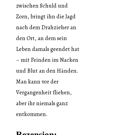
zwischen Schuld und
Zorn, bringt ihn die Jagd
nach dem Drahzieher an
den Ort, an dem sein
Leben damals geendet hat
– mit Feinden im Nacken
und Blut an den Händen.
Man kann vor der
Vergangenheit fliehen,
aber ihr niemals ganz
entkommen.
Rezension: