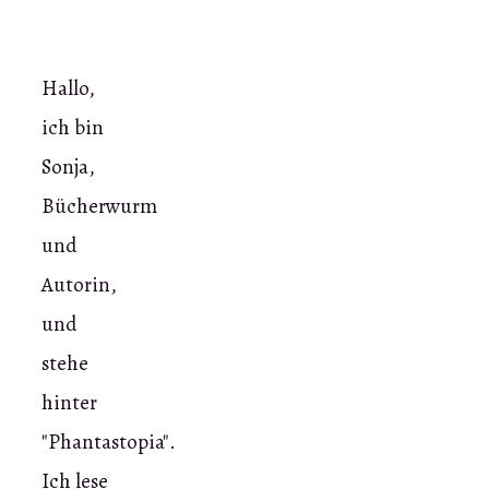
Hallo,
ich bin
Sonja,
Bücherwurm
und
Autorin,
und
stehe
hinter
"Phantastopia".
Ich lese