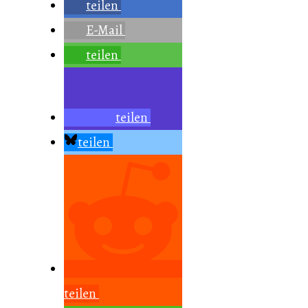
teilen
E-Mail
teilen
teilen
teilen
teilen