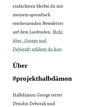
einfachsten bleibst du mit
meinem sporadisch
erscheinenden Newsletter
auf dem Laufenden.
Mehr
über „George und
Deborah“ erfährst du hier
.
Über
#projekthalbdämon
Halbdämon George rettet
Druidin Deborah und