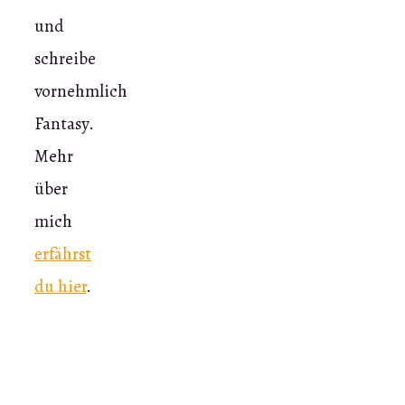
und
schreibe
vornehmlich
Fantasy.
Mehr
über
mich
erfährst
du hier
.