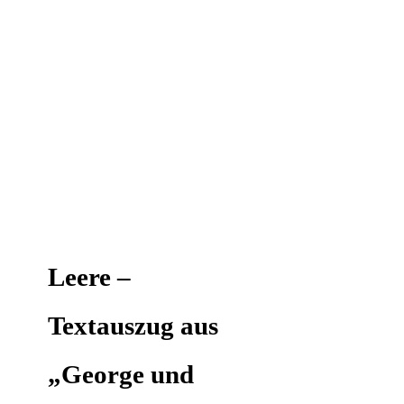
Leere –
Textauszug aus
„George und