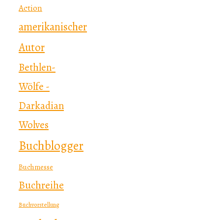
Action
amerikanischer
Autor
Bethlen-
Wölfe -
Darkadian
Wolves
Buchblogger
Buchmesse
Buchreihe
Buchvorstellung