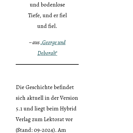
und bodenlose
Tiefe, und er fiel
und fiel.
– aus
„George und
Deborah“
Die Geschichte befindet
sich aktuell in der Version
5.1 und liegt beim Hybrid
Verlag zum Lektorat vor
(Stand: 09-2024). Am