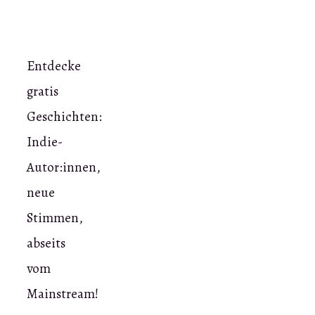
Entdecke
gratis
Geschichten:
Indie-
Autor:innen,
neue
Stimmen,
abseits
vom
Mainstream!