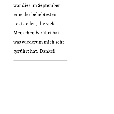
war dies im September
eine der beliebtesten
Textstellen, die viele
Menschen berührt hat –
was wiederum mich sehr
gerührt hat. Danke!!