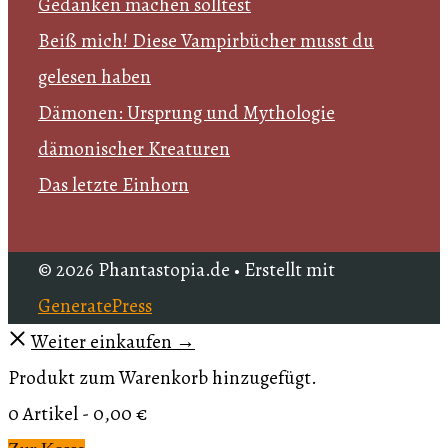
Gedanken machen solltest
Beiß mich! Diese Vampirbücher musst du
gelesen haben
Dämonen: Ursprung und Mythologie
dämonischer Kreaturen
Das letzte Einhorn
© 2026 Phantastopia.de
• Erstellt mit
GeneratePress
Weiter einkaufen →
Produkt zum Warenkorb hinzugefügt.
0 Artikel -
0,00
€