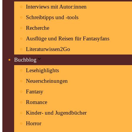
Interviews mit Autor:innen
Schreibtipps und -tools
Recherche
Ausflüge und Reisen für Fantasyfans
Literaturwissen2Go
Buchblog
Lesehighlights
Neuerscheinungen
Fantasy
Romance
Kinder- und Jugendbücher
Horror