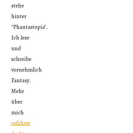
stehe
hinter
"Phantastopia".
Ich lese
und
schreibe
vornehmlich
Fantasy.
Mehr
über
mich
erfährst