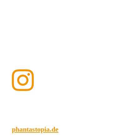
phantastopia.de