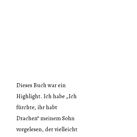
Dieses Buch war ein
Highlight. Ich habe „Ich
fürchte, ihr habt
Drachen“ meinem Sohn
vorgelesen, der vielleicht