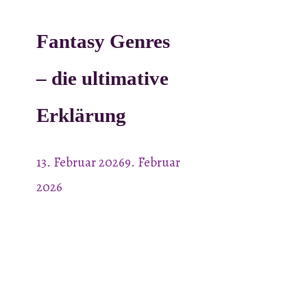
Fantasy Genres
– die ultimative
Erklärung
13. Februar 2026
9. Februar
2026