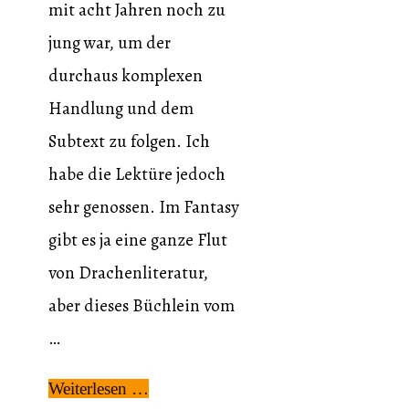
mit acht Jahren noch zu
jung war, um der
durchaus komplexen
Handlung und dem
Subtext zu folgen. Ich
habe die Lektüre jedoch
sehr genossen. Im Fantasy
gibt es ja eine ganze Flut
von Drachenliteratur,
aber dieses Büchlein vom
…
Weiterlesen …