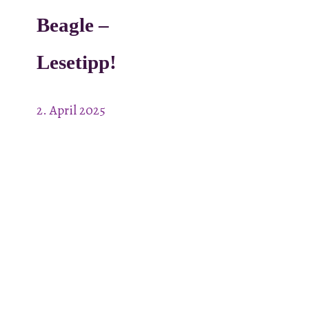
Beagle –
Lesetipp!
2. April 2025