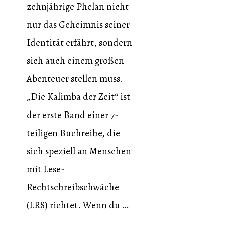
zehnjährige Phelan nicht
nur das Geheimnis seiner
Identität erfährt, sondern
sich auch einem großen
Abenteuer stellen muss.
„Die Kalimba der Zeit“ ist
der erste Band einer 7-
teiligen Buchreihe, die
sich speziell an Menschen
mit Lese-
Rechtschreibschwäche
(LRS) richtet. Wenn du …