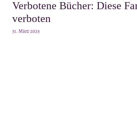
Verbotene Bücher: Diese Fa
verboten
31. März 2025