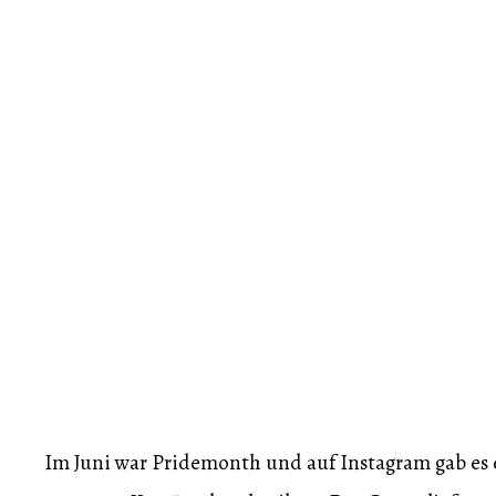
Im Juni war Pridemonth und auf Instagram gab es