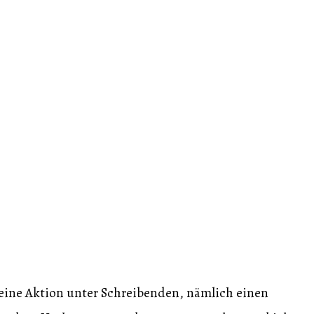
 eine Aktion unter Schreibenden, nämlich einen