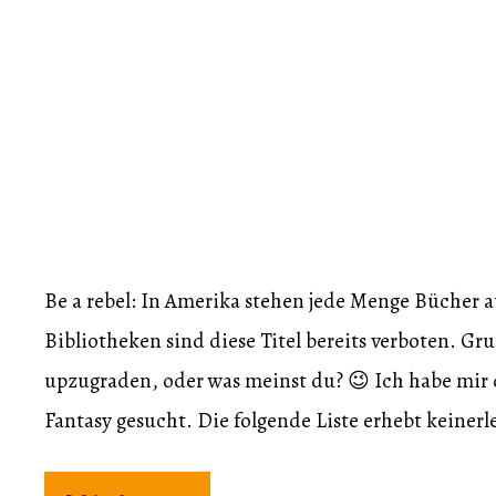
Be a rebel: In Amerika stehen jede Menge Bücher a
Bibliotheken sind diese Titel bereits verboten. 
upzugraden, oder was meinst du? 😉 Ich habe mir 
Fantasy gesucht. Die folgende Liste erhebt keinerl