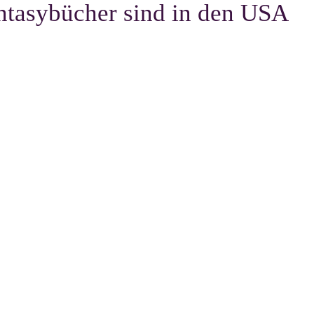
ntasybücher sind in den USA