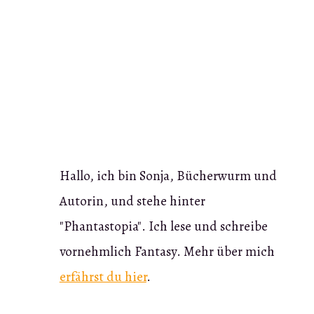
Hallo, ich bin Sonja, Bücherwurm und
Autorin, und stehe hinter
"Phantastopia". Ich lese und schreibe
vornehmlich Fantasy. Mehr über mich
erfährst du hier
.