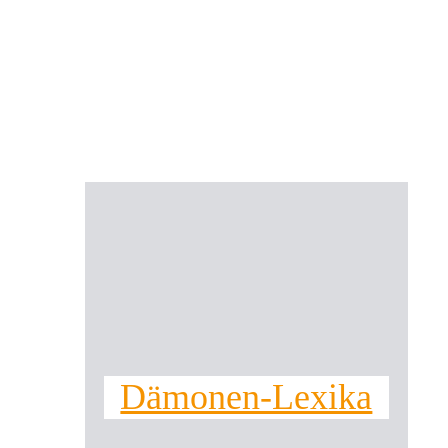
Dämonen-Lexika