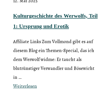
12. Mai 2025
Kulturgeschichte des Werwolfs, Teil
1: Ursprung und Erotik
Affiliate Links Zum Vollmond gibt es auf
diesem Blog ein Themen-Special, das ich
dem Werwolf widme: Er taucht als
blutrünstiger Verwandler und Bösewicht
in …
Weiterlesen