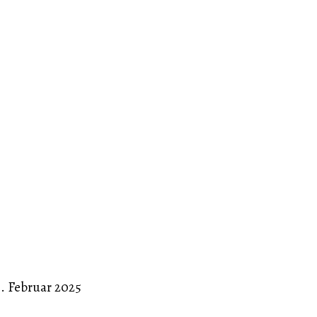
3. Februar 2025