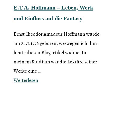
E.T.A. Hoffmann – Leben, Werk
und Einfluss auf die Fantasy
Ernst Theodor Amadeus Hoffmann wurde
am 24.1.1776 geboren, weswegen ich ihm
heute diesen Blogartikel widme. In
meinem Studium war die Lektüre seiner
Werke eine …
Weiterlesen