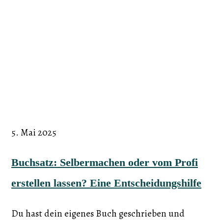
5. Mai 2025
Buchsatz: Selbermachen oder vom Profi
erstellen lassen? Eine Entscheidungshilfe
Du hast dein eigenes Buch geschrieben und