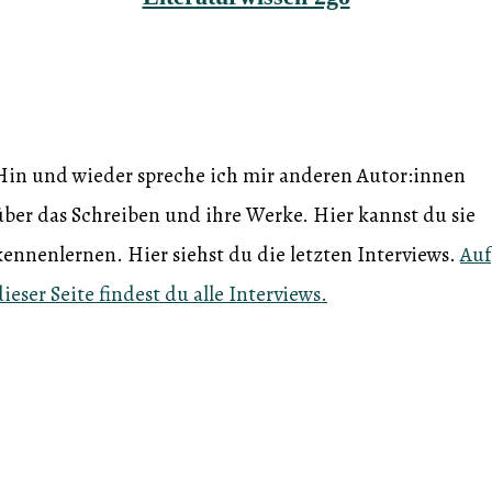
Autor:inneninterviews
Hin und wieder spreche ich mir anderen Autor:innen
über das Schreiben und ihre Werke. Hier kannst du sie
kennenlernen. Hier siehst du die letzten Interviews.
Auf
dieser Seite findest du alle Interviews.