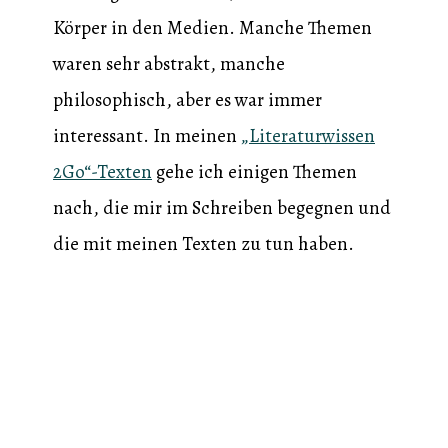
Körper in den Medien. Manche Themen
waren sehr abstrakt, manche
philosophisch, aber es war immer
interessant. In meinen
„Literaturwissen
2Go“-Texten
gehe ich einigen Themen
nach, die mir im Schreiben begegnen und
die mit meinen Texten zu tun haben.