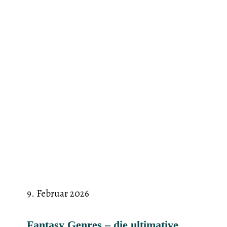
9. Februar 2026
Fantasy Genres – die ultimative