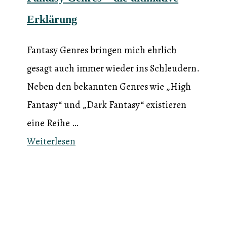
Erklärung
Fantasy Genres bringen mich ehrlich
gesagt auch immer wieder ins Schleudern.
Neben den bekannten Genres wie „High
Fantasy“ und „Dark Fantasy“ existieren
eine Reihe …
Weiterlesen