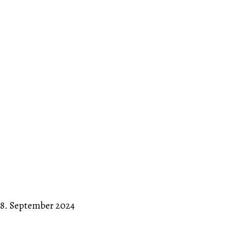
18. September 2024