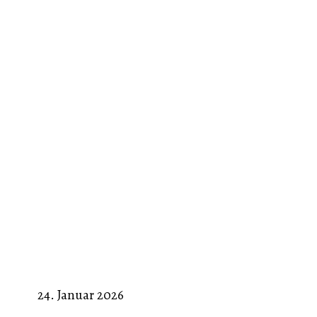
24. Januar 2026