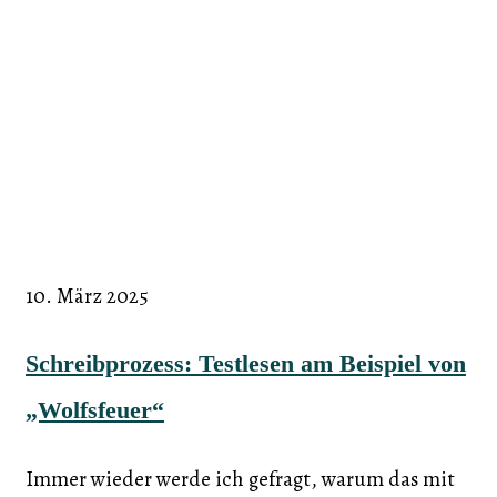
10. März 2025
Schreibprozess: Testlesen am Beispiel von
„Wolfsfeuer“
Immer wieder werde ich gefragt, warum das mit