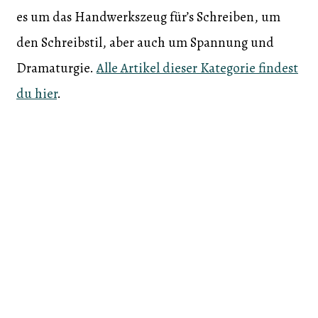
es um das Handwerkszeug für’s Schreiben, um
den Schreibstil, aber auch um Spannung und
Dramaturgie.
Alle Artikel dieser Kategorie findest
du hier
.