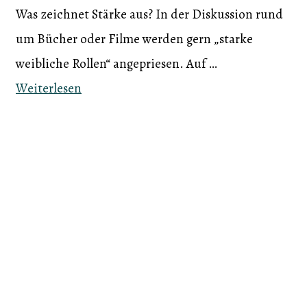
Was zeichnet Stärke aus? In der Diskussion rund
um Bücher oder Filme werden gern „starke
weibliche Rollen“ angepriesen. Auf …
Weiterlesen