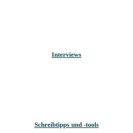
Interviews
Schreibtipps und -tools