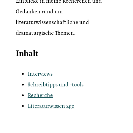
Einblicke in meine Recherchen und
Gedanken rund um
literaturwissenschaftliche und
dramaturgische Themen.
Inhalt
Interviews
Schreibtipps und -tools
Recherche
Literaturwissen 2go