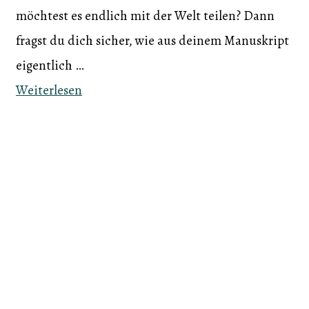
möchtest es endlich mit der Welt teilen? Dann
fragst du dich sicher, wie aus deinem Manuskript
eigentlich …
Weiterlesen