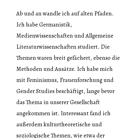
Ab und an wandle ich auf alten Pfaden.
Ich habe Germanistik,
Medienwissenschaften und Allgemeine
Literaturwissenschaften studiert. Die
Themen waren breit gefächert, ebenso die
Methoden und Ansätze. Ich habe mich
mit Feminismus, Frauenforschung und
Gender Studies beschäftigt, lange bevor
das Thema in unserer Gesellschaft
angekommen ist. Interessant fand ich
außerdem kulturtheoretische und
soziologische Themen, wie etwa der