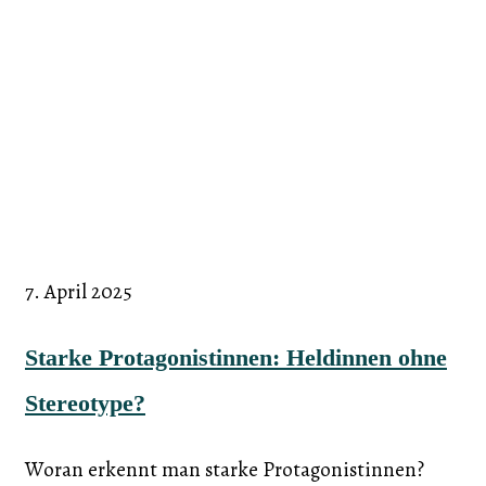
7. April 2025
Starke Protagonistinnen: Heldinnen ohne
Stereotype?
Woran erkennt man starke Protagonistinnen?