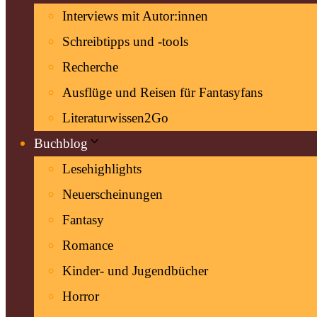
Interviews mit Autor:innen
Schreibtipps und -tools
Recherche
Ausflüge und Reisen für Fantasyfans
Literaturwissen2Go
Buchblog
Lesehighlights
Neuerscheinungen
Fantasy
Romance
Kinder- und Jugendbücher
Horror