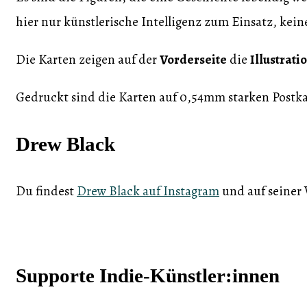
hier nur künstlerische Intelligenz zum Einsatz, kein
Die Karten zeigen auf der
Vorderseite
die
Illustrati
Gedruckt sind die Karten auf 0,54mm starken Postk
Drew Black
Du findest
Drew Black auf Instagram
und auf seiner 
Supporte Indie-Künstler:innen