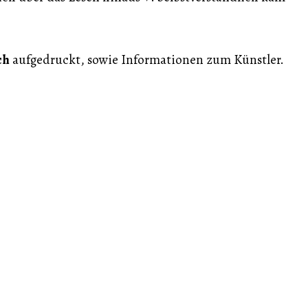
ch
aufgedruckt, sowie Informationen zum Künstler.