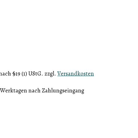
ach §19 (1) UStG.
zzgl.
Versandkosten
5 Werktagen nach Zahlungseingang