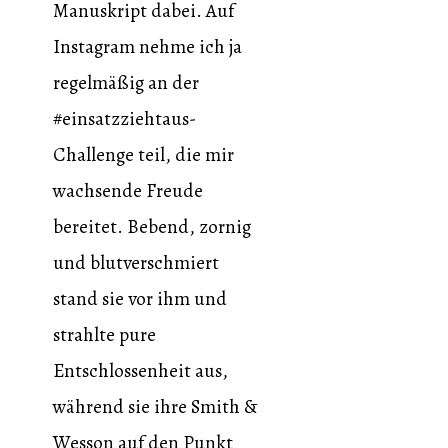
Manuskript dabei. Auf
Instagram nehme ich ja
regelmäßig an der
#einsatzziehtaus-
Challenge teil, die mir
wachsende Freude
bereitet. Bebend, zornig
und blutverschmiert
stand sie vor ihm und
strahlte pure
Entschlossenheit aus,
während sie ihre Smith &
Wesson auf den Punkt