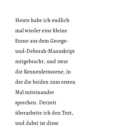
Heute habe ich endlich
mal wieder eine kleine
Szene aus dem George-
und-Deborah-Manuskript
mitgebracht, und zwar
die Kennenlernszene, in
der die beiden zum ersten
Mal miteinander
sprechen. Derzeit
überarbeite ich den Text,
und dabei ist diese