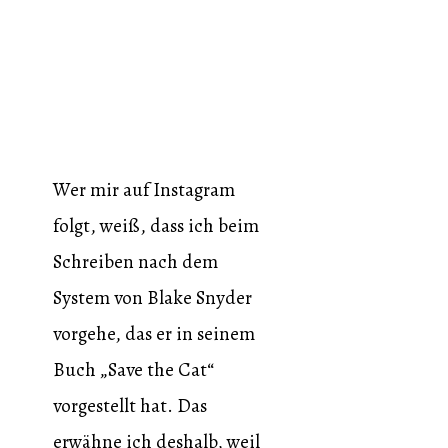
Wer mir auf Instagram
folgt, weiß, dass ich beim
Schreiben nach dem
System von Blake Snyder
vorgehe, das er in seinem
Buch „Save the Cat“
vorgestellt hat. Das
erwähne ich deshalb, weil