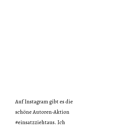
Auf Instagram gibt es die
schöne Autoren-Aktion
#einsatzziehtaus. Ich