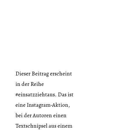
Dieser Beitrag erscheint
in der Reihe
#einsatzziehtaus. Das ist
eine Instagram-Aktion,
bei der Autoren einen
Textschnipsel aus einem