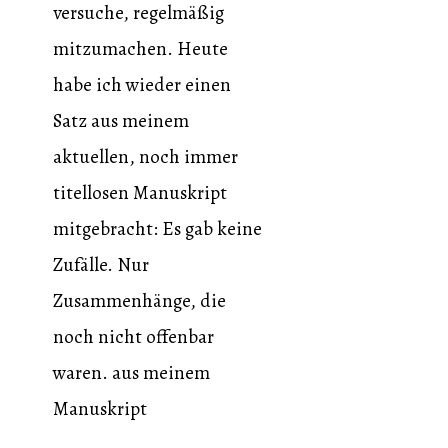
versuche, regelmäßig
mitzumachen. Heute
habe ich wieder einen
Satz aus meinem
aktuellen, noch immer
titellosen Manuskript
mitgebracht: Es gab keine
Zufälle. Nur
Zusammenhänge, die
noch nicht offenbar
waren. aus meinem
Manuskript