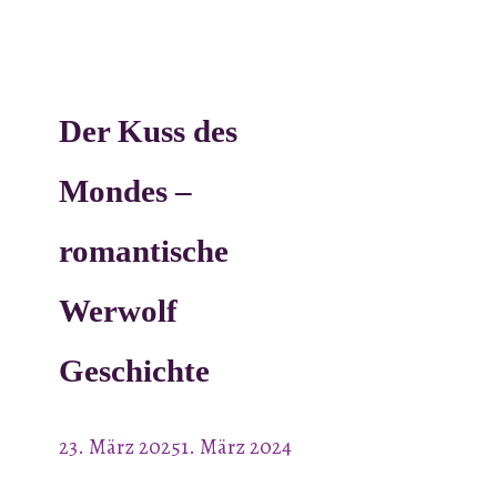
Der Kuss des
Mondes –
romantische
Werwolf
Geschichte
23. März 2025
1. März 2024