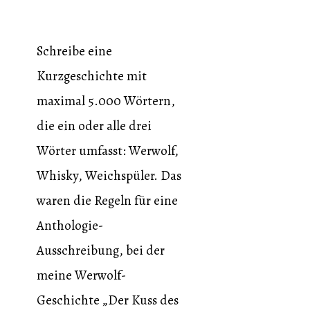
Schreibe eine
Kurzgeschichte mit
maximal 5.000 Wörtern,
die ein oder alle drei
Wörter umfasst: Werwolf,
Whisky, Weichspüler. Das
waren die Regeln für eine
Anthologie-
Ausschreibung, bei der
meine Werwolf-
Geschichte „Der Kuss des