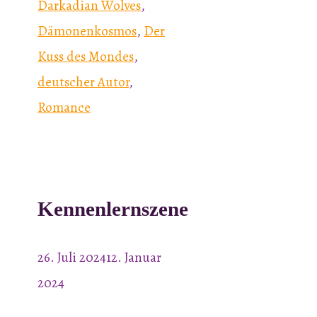
Darkadian Wolves
,
Dämonenkosmos
,
Der
Kuss des Mondes
,
deutscher Autor
,
Romance
Kennenlernszene
26. Juli 2024
12. Januar
2024