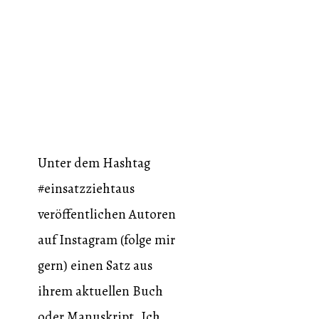
Unter dem Hashtag
#einsatzziehtaus
veröffentlichen Autoren
auf Instagram (folge mir
gern) einen Satz aus
ihrem aktuellen Buch
oder Manuskript. Ich