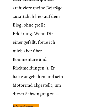
archiviere meine Beiträge
zusättzlich hier auf dem
Blog, ohne große
Erklärung. Wenn Dir
einer gefällt, freue ich
mich aber über
Kommentare und
Rückmeldungen :). Er
hatte angehalten und sein
Motorrrad abgestellt, um
dieser Schwingung zu …
Weiterlesen …