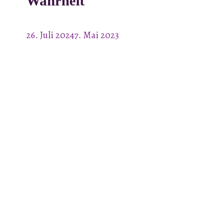
Wahrheit
26. Juli 2024
7. Mai 2023