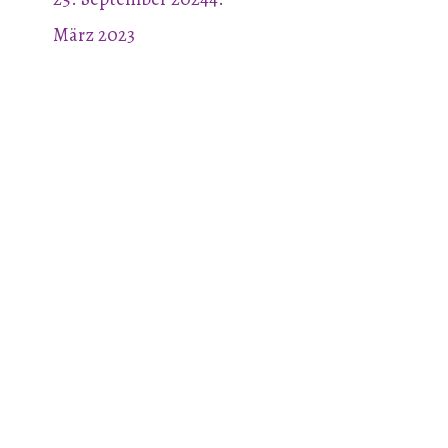
März 2023