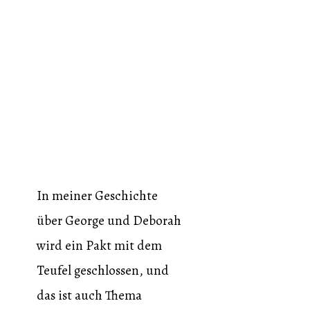
In meiner Geschichte
über George und Deborah
wird ein Pakt mit dem
Teufel geschlossen, und
das ist auch Thema