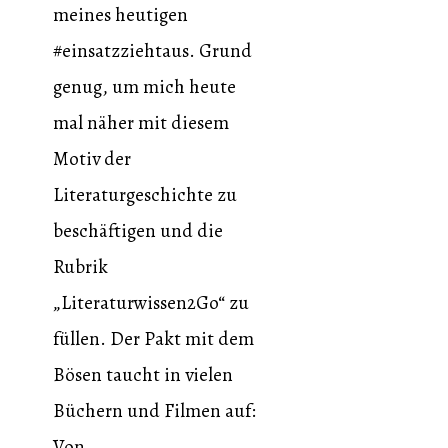
meines heutigen
#einsatzziehtaus. Grund
genug, um mich heute
mal näher mit diesem
Motiv der
Literaturgeschichte zu
beschäftigen und die
Rubrik
„Literaturwissen2Go“ zu
füllen. Der Pakt mit dem
Bösen taucht in vielen
Büchern und Filmen auf:
Von …