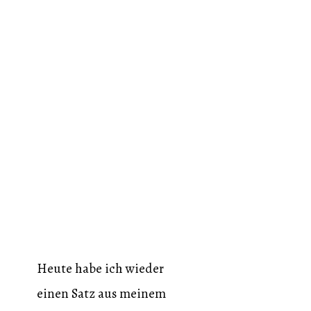
Heute habe ich wieder
einen Satz aus meinem