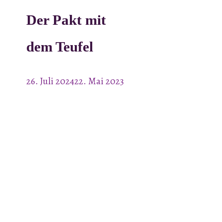
Der Pakt mit
dem Teufel
26. Juli 2024
22. Mai 2023