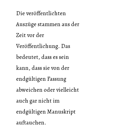
Die veröffentlichten
Auszüge stammen aus der
Zeit vor der
Veröffentlichung. Das
bedeutet, dass es sein
kann, dass sie von der
endgültigen Fassung
abweichen oder vielleicht
auch gar nicht im
endgültigen Manuskript
auftauchen.