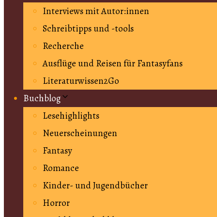
Interviews mit Autor:innen
Schreibtipps und -tools
Recherche
Ausflüge und Reisen für Fantasyfans
Literaturwissen2Go
Buchblog
Lesehighlights
Neuerscheinungen
Fantasy
Romance
Kinder- und Jugendbücher
Horror