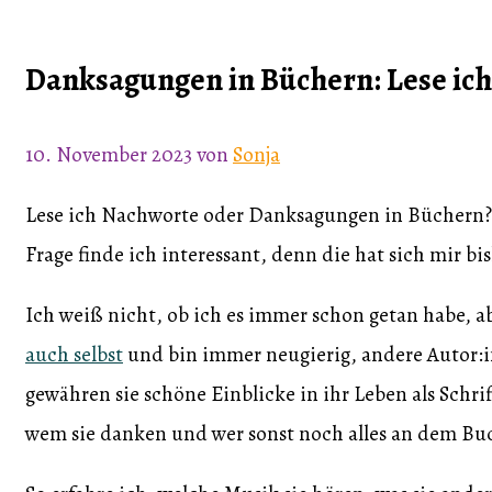
Danksagungen in Büchern: Lese ich 
10. November 2023
von
Sonja
Lese ich Nachworte oder Danksagungen in Büchern? –
Frage finde ich interessant, denn die hat sich mir bi
Ich weiß nicht, ob ich es immer schon getan habe, a
auch selbst
und bin immer neugierig, andere Autor:
gewähren sie schöne Einblicke in ihr Leben als Schr
wem sie danken und wer sonst noch alles an dem Buc