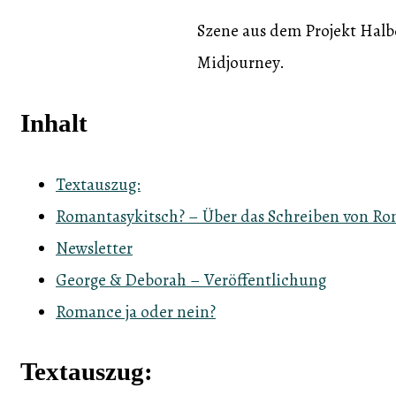
Szene aus dem Projekt Halbd
Midjourney.
Inhalt
Textauszug:
Romantasykitsch? – Über das Schreiben von R
Newsletter
George & Deborah – Veröffentlichung
Romance ja oder nein?
Textauszug: