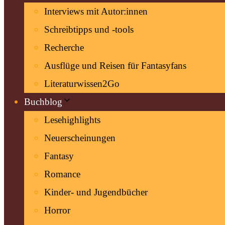
Interviews mit Autor:innen
Schreibtipps und -tools
Recherche
Ausflüge und Reisen für Fantasyfans
Literaturwissen2Go
Buchblog
Lesehighlights
Neuerscheinungen
Fantasy
Romance
Kinder- und Jugendbücher
Horror