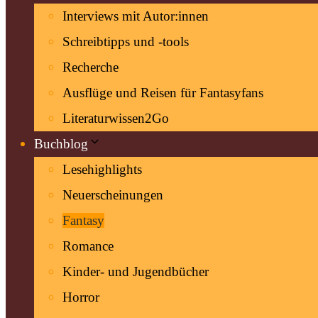
Interviews mit Autor:innen
Schreibtipps und -tools
Recherche
Ausflüge und Reisen für Fantasyfans
Literaturwissen2Go
Buchblog
Lesehighlights
Neuerscheinungen
Fantasy
Romance
Kinder- und Jugendbücher
Horror