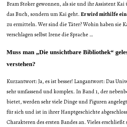
Bram Stoker gewonnen, als sie und ihr Assistent Kai 
das Buch, sondern um Kai geht.
Er wird mithilfe ein
zu ermitteln. Wer sind die Täter? Wohin haben sie K
verschlagen selbst Irene die Sprache …
Muss man „Die unsichtbare Bibliothek“ gele
verstehen?
Kurzantwort: Ja, es ist besser! Langantwort: Das Un
sehr umfassend und komplex. In Band 1, der nebenb
bietet, werden sehr viele Dinge und Figuren angelegt
für sich und ist in ihrer Hauptgeschichte abgeschlo
Charakteren des ersten Bandes an. Vieles erschließt