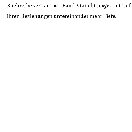
Buchreihe vertraut ist. Band 2 taucht insgesamt tie
ihren Beziehungen untereinander mehr Tiefe.